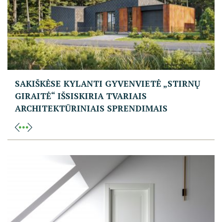
SAKIŠKĖSE KYLANTI GYVENVIETĖ „STIRNŲ
GIRAITĖ“ IŠSISKIRIA TVARIAIS
ARCHITEKTŪRINIAIS SPRENDIMAIS