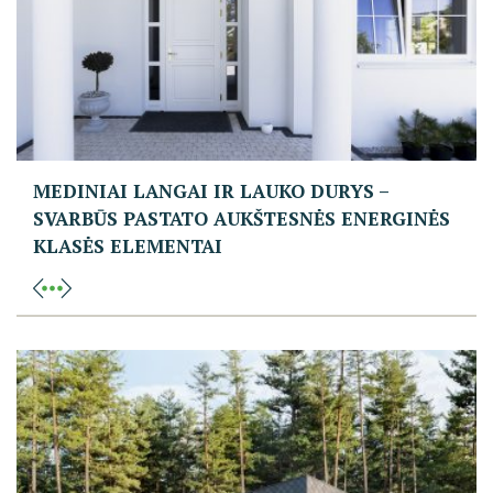
MEDINIAI LANGAI IR LAUKO DURYS –
SVARBŪS PASTATO AUKŠTESNĖS ENERGINĖS
KLASĖS ELEMENTAI